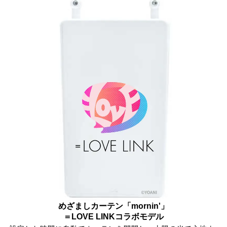
めざましカーテン「mornin'」
＝LOVE LINKコラボモデル